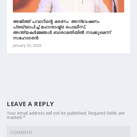
അജിത്ത് പവാറിന്റെ മരണം: അന്വേഷണം
പ്രഖ്യാപിച്ച് മഹാരാഷ്ട്ര പൊലീസ്,
അന്ത്യകർമ്മങ്ങൾ ബാരാമതിയിൽ നടക്കുമെന്ന്
സഹോദരൻ
January 30, 2026
LEAVE A REPLY
Your email address will not be published.
Required fields are
marked
*