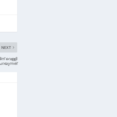
NEXT
ിന് വെള്ളി
പറയുന്നത്