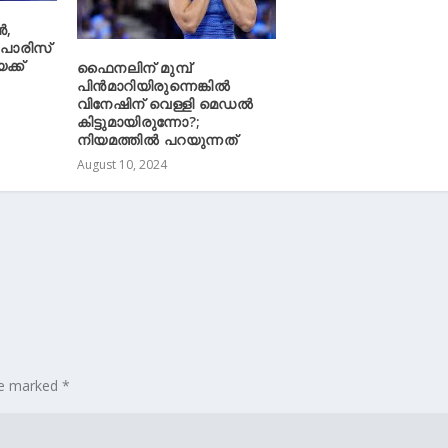
‍,
; പാരിസ്
ക്ക്
ഫൈനലിന് മുമ്പ്
പിന്‍മാറിയിരുന്നെങ്കിൽ
വിനേഷിന് വെള്ളി മെഡൽ
കിട്ടുമായിരുന്നോ?;
നിയമത്തിൽ പറയുന്നത്
August 10, 2024
are marked
*