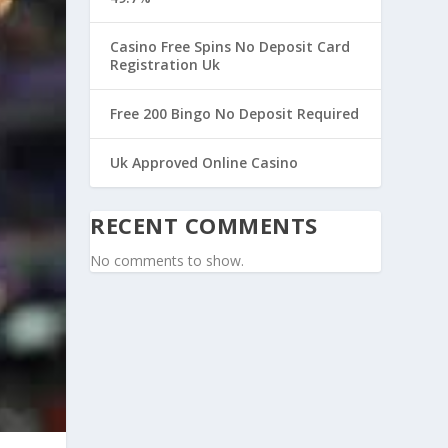
Casino Free Spins No Deposit Card
Registration Uk
Free 200 Bingo No Deposit Required
Uk Approved Online Casino
RECENT COMMENTS
No comments to show.