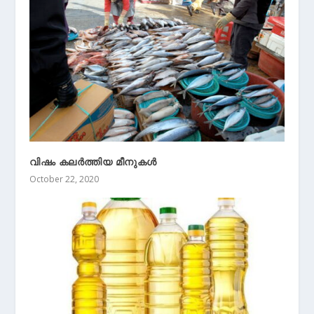
വിഷം കലര്‍ത്തിയ മീനുകള്‍
October 22, 2020