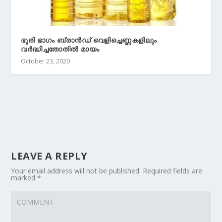
ഭൂരി ഭാഗം ബ്രാന്‍ഡ് വെളിച്ചെണ്ണകളിലും
വര്‍ദ്ധിച്ചതോതില്‍ മായം
October 23, 2020
LEAVE A REPLY
Your email address will not be published.
Required fields are
marked
*